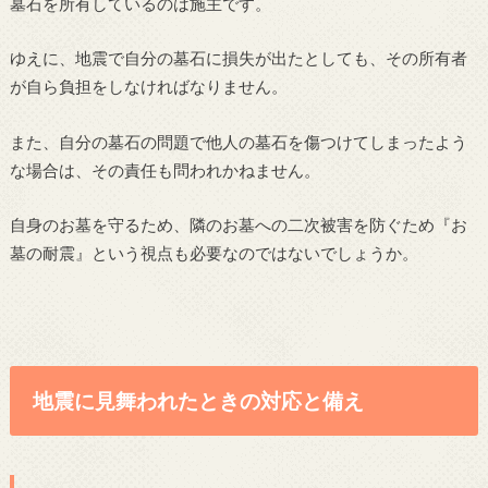
墓石を所有しているのは施主です。
ゆえに、地震で自分の墓石に損失が出たとしても、その所有者
が自ら負担をしなければなりません。
また、自分の墓石の問題で他人の墓石を傷つけてしまったよう
な場合は、その責任も問われかねません。
自身のお墓を守るため、隣のお墓への二次被害を防ぐため『お
墓の耐震』という視点も必要なのではないでしょうか。
地震に見舞われたときの対応と備え