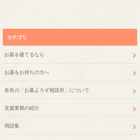
カテゴリ
お墓を建てるなら
お墓をお持ちの方へ
奈良の「お墓よろず相談所」について
支援業務の紹介
用語集