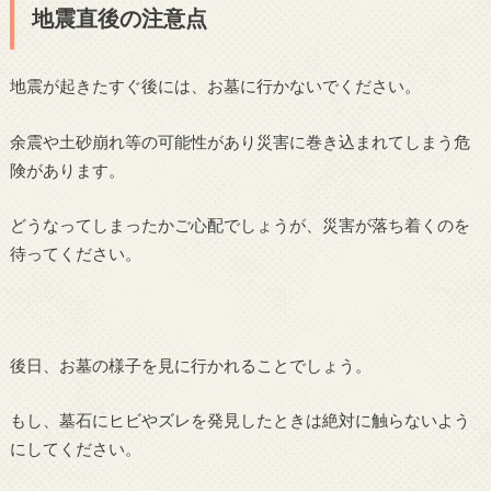
地震直後の注意点
地震が起きたすぐ後には、お墓に行かないでください。
余震や土砂崩れ等の可能性があり災害に巻き込まれてしまう危
険があります。
どうなってしまったかご心配でしょうが、災害が落ち着くのを
待ってください。
後日、お墓の様子を見に行かれることでしょう。
もし、墓石にヒビやズレを発見したときは絶対に触らないよう
にしてください。