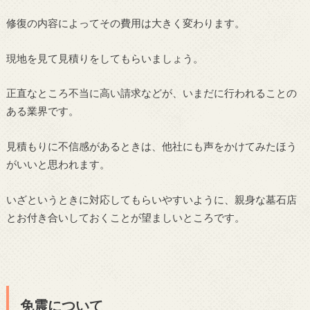
修復の内容によってその費用は大きく変わります。
現地を見て見積りをしてもらいましょう。
正直なところ不当に高い請求などが、いまだに行われることの
ある業界です。
見積もりに不信感があるときは、他社にも声をかけてみたほう
がいいと思われます。
いざというときに対応してもらいやすいように、親身な墓石店
とお付き合いしておくことが望ましいところです。
免震について