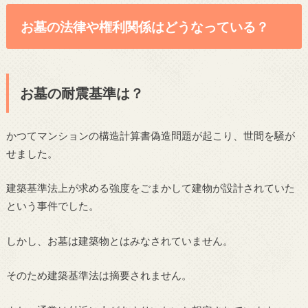
お墓の法律や権利関係はどうなっている？
お墓の耐震基準は？
かつてマンションの構造計算書偽造問題が起こり、世間を騒が
せました。
建築基準法上が求める強度をごまかして建物が設計されていた
という事件でした。
しかし、お墓は建築物とはみなされていません。
そのため建築基準法は摘要されません。