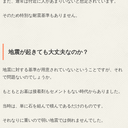
また、通常は付近に人があまりいないと想定されています。
そのため特別な耐震基準もありません。
地震が起きても大丈夫なのか？
地震に対する基準が用意されていないということですが、それ
で問題ないのでしょうか。
もともとお墓は接着剤もセメントもない時代からありました。
当時は、単に石を組んで積んであるだけのものです。
それなりに重いので弱い地震では倒れませんでした。