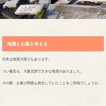
地震とお墓を考える
日本は地震大国でもあります。
つい最近も、大阪北部で大きな地震がありました。
その際、お墓の問題も発生していたことをご存知でしょうか。