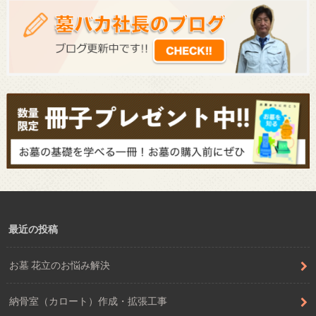
最近の投稿
お墓 花立のお悩み解決
納骨室（カロート）作成・拡張工事