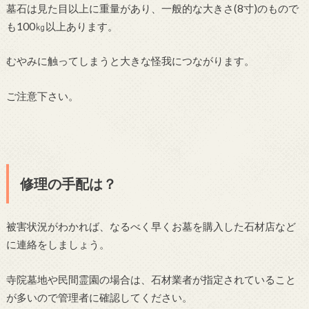
墓石は見た目以上に重量があり、一般的な大きさ(8寸)のもので
も100㎏以上あります。
むやみに触ってしまうと大きな怪我につながります。
ご注意下さい。
修理の手配は？
被害状況がわかれば、なるべく早くお墓を購入した石材店など
に連絡をしましょう。
寺院墓地や民間霊園の場合は、石材業者が指定されていること
が多いので管理者に確認してください。