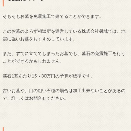
そもそもお墓を免震施工で建てることができます。
このお墓のよろず相談所を運営している株式会社磐城では、地
震に強いお墓をおすすめしています。
また、すでに立ててしまったお墓でも、墓石の免震施工を行う
ことができるかもしれません。
墓石1基あたり15～30万円の予算が標準です。
古いお墓や、目の粗い石種の場合は加工出来ないことがあるの
で、詳しくはお問合せください。