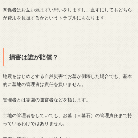
関係者はお互い気まずい思いをしますし、直すにしてもどちら
が費用を負担するかというトラブルにもなります。
損害は誰が賠償？
地震をはじめとする自然災害でお墓が倒壊した場合でも、基本
的に墓地の管理者は責任を負いません。
管理者とは霊園の運営者などを指します。
土地の管理者をしていても、お墓（＝墓石）の管理責任まで持
っているわけではありません。