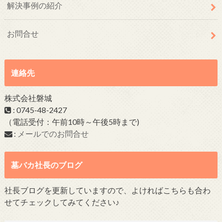
解決事例の紹介
お問合せ
連絡先
株式会社磐城
: 0745-48-2427
（電話受付：午前10時～午後5時まで)
:
メールでのお問合せ
墓バカ社長のブログ
社長ブログを更新していますので、よければこちらも合わ
せてチェックしてみてください♪