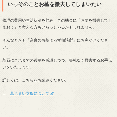
いっそのことお墓を撤去してしまいたい
修理の費用や生活状況を顧み、この機会に「お墓を撤去してし
まおう」と考える方もいらっしゃるかもしれません。
そんなときも「奈良のお墓よろず相談所」にお声がけくださ
い。
墓石にこれまでの役割を感謝しつつ、失礼なく撤去するお手伝
いをいたします。
詳しくは、こちらをお読みください。
→
墓じまい支援について